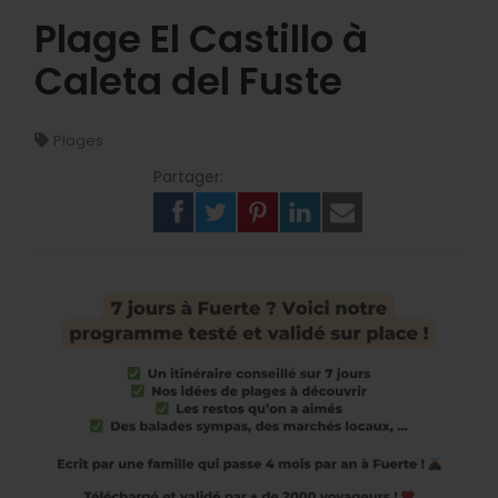
Plage El Castillo à
Caleta del Fuste
Plages
Partager: