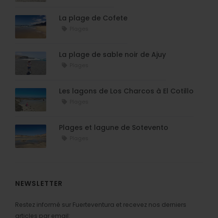
La plage de Cofete
Plages
La plage de sable noir de Ajuy
Plages
Les lagons de Los Charcos à El Cotillo
Plages
Plages et lagune de Sotevento
Plages
NEWSLETTER
Restez informé sur Fuerteventura et recevez nos derniers
articles par email: