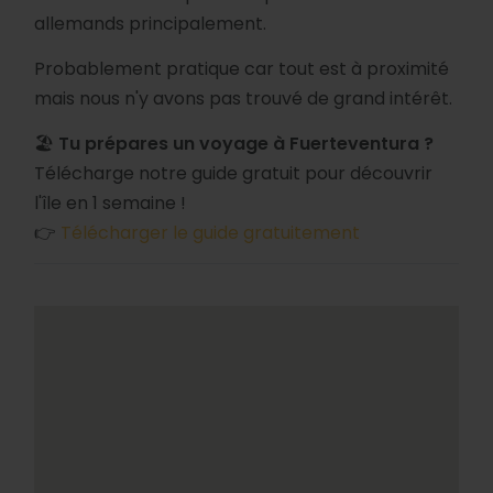
allemands principalement.
Probablement pratique car tout est à proximité
mais nous n'y avons pas trouvé de grand intérêt.
🏖️
Tu prépares un voyage à Fuerteventura ?
Télécharge notre guide gratuit pour découvrir
l'île en 1 semaine !
👉
Télécharger le guide gratuitement