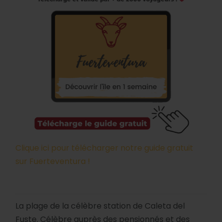
Clique ici pour télécharger notre guide gratuit
sur Fuerteventura !
La plage de la célèbre station de Caleta del
Fuste. Célèbre auprès des pensionnés et des