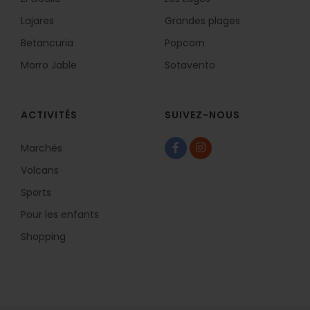
Lajares
Grandes plages
Betancuria
Popcorn
Morro Jable
Sotavento
ACTIVITÉS
SUIVEZ-NOUS
Marchés
Volcans
Sports
Pour les enfants
Shopping