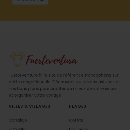
Fuerteventura.fr, le site de référence francophone sur
cette magnifique île. Découvrez toutes nos astuces et
nos bons plans pour profiter au mieux de votre séjour
et organiser votre voyage !
VILLES & VILLAGES
PLAGES
Corralejo
Cofete
El Cotillo
Los Lagos