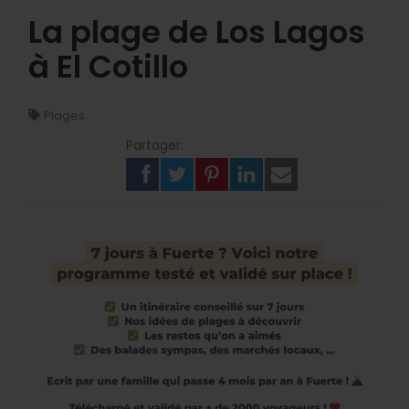
La plage de Los Lagos
à El Cotillo
Plages
Partager: