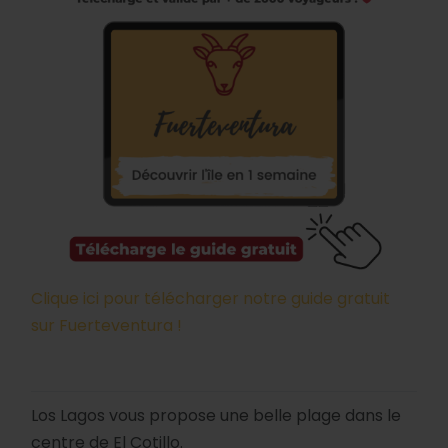
Clique ici pour télécharger notre guide gratuit
sur Fuerteventura !
Los Lagos vous propose une belle plage dans le
centre de El Cotillo.